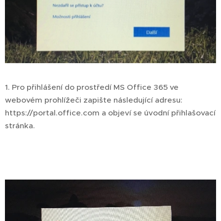
1. Pro přihlášení do prostředí MS Office 365 ve
webovém prohlížeči zapište následující adresu:
https://portal.office.com a objeví se úvodní přihlašovací
stránka.