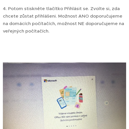
4. Potom stiskněte tlačítko Přihlásit se. Zvolte si, zda
chcete zůstat přihlášeni. Možnost ANO doporučujeme
na domácích počítačích, možnost NE doporučujeme na
veřejných počítačích.