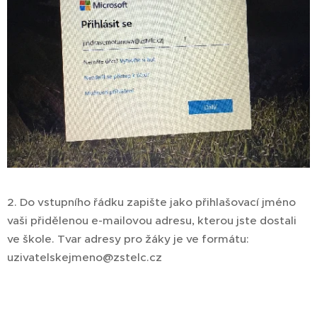
2. Do vstupního řádku zapište jako přihlašovací jméno
vaši přidělenou e-mailovou adresu, kterou jste dostali
ve škole. Tvar adresy pro žáky je ve formátu:
uzivatelskejmeno@zstelc.cz