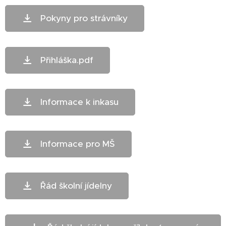
Pokyny pro strávníky
Přihláška.pdf
Informace k inkasu
Informace pro MŠ
Řád školní jídelny