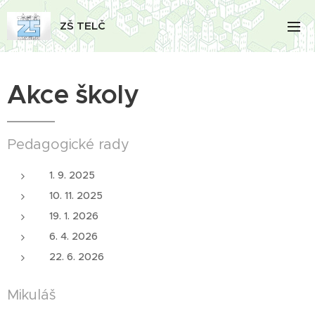
ZŠ TELČ
Akce školy
Pedagogické rady
1. 9. 2025
10. 11. 2025
19. 1. 2026
6. 4. 2026
22. 6. 2026
Mikuláš