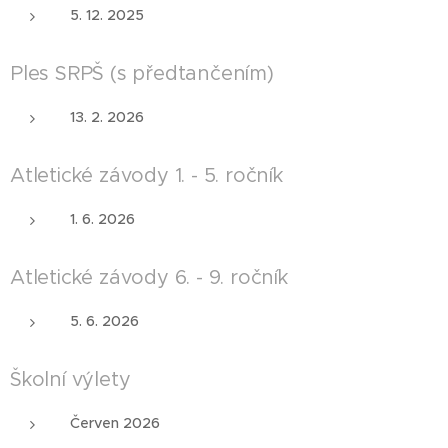
5. 12. 2025
Ples SRPŠ (s předtančením)
13. 2. 2026
Atletické závody 1. - 5. ročník
1. 6. 2026
Atletické závody 6. - 9. ročník
5. 6. 2026
Školní výlety
Červen 2026