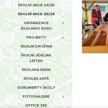
ŠKOLNÍ AKCE 24/25
ŠKOLNÍ AKCE 25/26
ORGANIZACE
ŠKOLNÍHO ROKU
PROJEKTY
ŠKOLNÍ DRUŽINA
ŠKOLNÍ JÍDELNA,
LÍSTEK
ŠKOLSKÁ RADA
SPOLEK SRPŠ
DOKUMENTY ŠKOLY
FOTOGALERIE
OFFICE 365