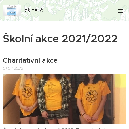
ZŠ TELČ
Školní akce 2021/2022
Charitativní akce
01.07.2022